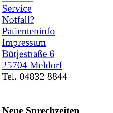
Service
Notfall?
Patienteninfo
Impressum
Bütjestraße 6
25704 Meldorf
Tel. 04832 8844
Neue Sprechzeiten