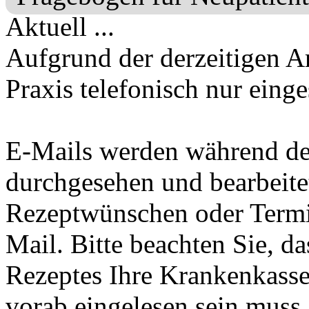
Aktuell ...
Aufgrund der derzeitigen A
Praxis telefonisch nur einge
E-Mails werden während de
durchgesehen und bearbeite
Rezeptwünschen oder Termin
Mail. Bitte beachten Sie, da
Rezeptes Ihre Krankenkasse
vorab eingelesen sein muss.