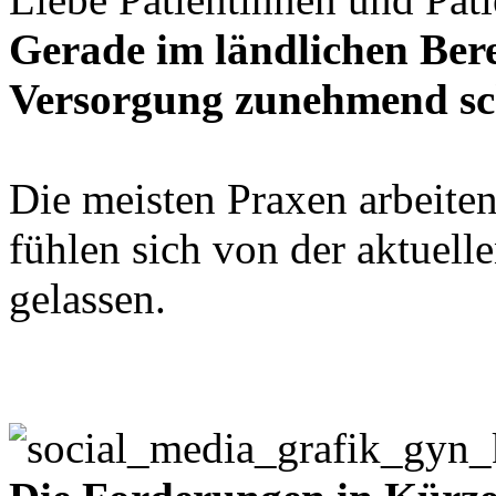
Gerade im ländlichen Bere
Versorgung zunehmend sch
Die meisten Praxen arbeite
fühlen sich von der aktuelle
gelassen.