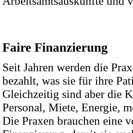
Arbeitsamtsauskünfte und v
Faire Finanzierung
Seit Jahren werden die Prax
bezahlt, was sie für ihre Pa
Gleichzeitig sind aber die K
Personal, Miete, Energie, m
Die Praxen brauchen eine v