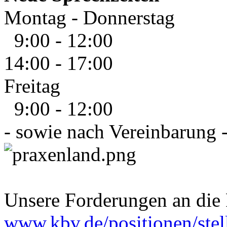
Montag - Donnerstag
9:00 - 12:00
14:00 - 17:00
Freitag
9:00 - 12:00
- sowie nach Vereinbarung 
Unsere Forderungen an die P
www.kbv.de/positionen/ste