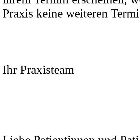
Praxis keine weiteren Termi
Ihr Praxisteam
Liebe Patientinnen und Pat