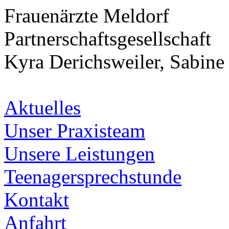
Frauenärzte Meldorf
Partnerschaftsgesellschaft
Kyra Derichsweiler, Sabine
Aktuelles
Unser Praxisteam
Unsere Leistungen
Teenagersprechstunde
Kontakt
Anfahrt