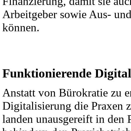
Finanzierung, damit sie auc
Arbeitgeber sowie Aus- und
können.
Funktionierende Digita
Anstatt von Bürokratie zu en
Digitalisierung die Praxen 
landen unausgereift in den 