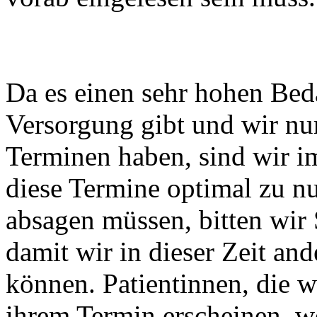
Da es einen sehr hohen Beda
Versorgung gibt und wir nu
Terminen haben, sind wir im
diese Termine optimal zu nu
absagen müssen, bitten wir 
damit wir in dieser Zeit an
können. Patientinnen, die w
ihrem Termin erscheinen, w